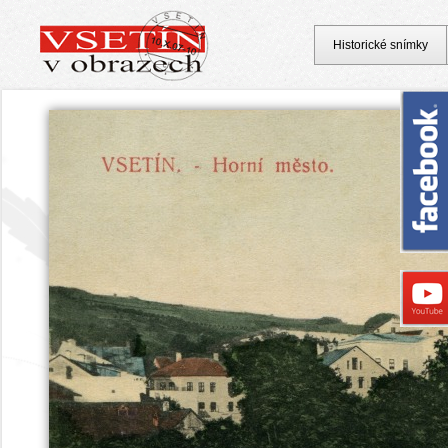
Historické snímky