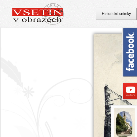
Historické snímky