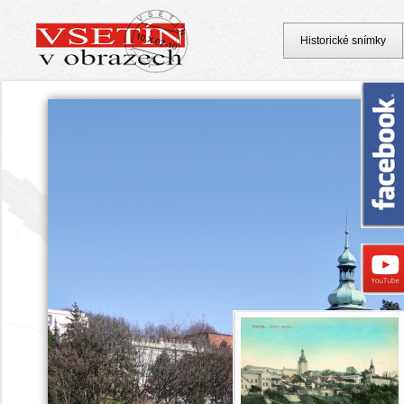
Historické snímky