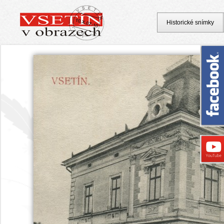
Historické snímky