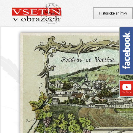
Historické snímky