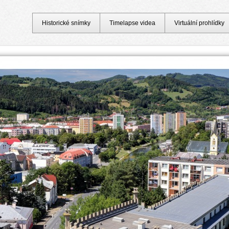
Historické snímky
Timelapse videa
Virtuální prohlídky