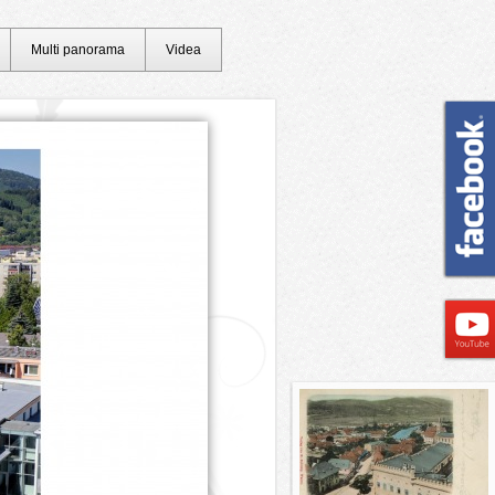
Multi panorama
Videa