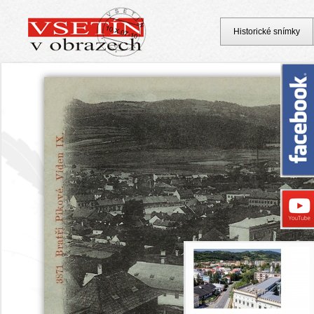
Historické snímky