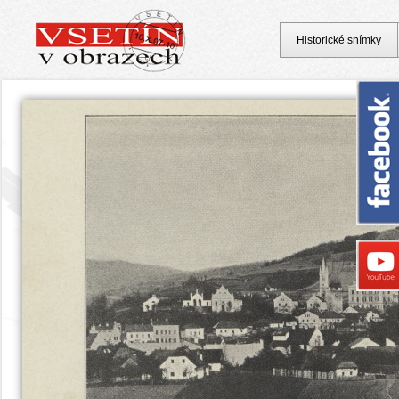
Historické snímky