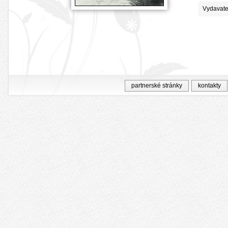
Vydavate
partnerské stránky
kontakty