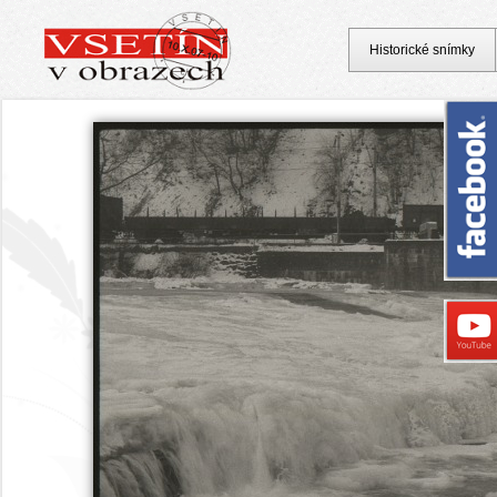
Historické snímky