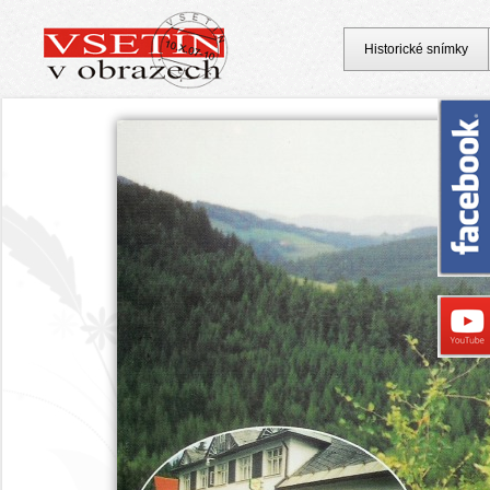
Historické snímky