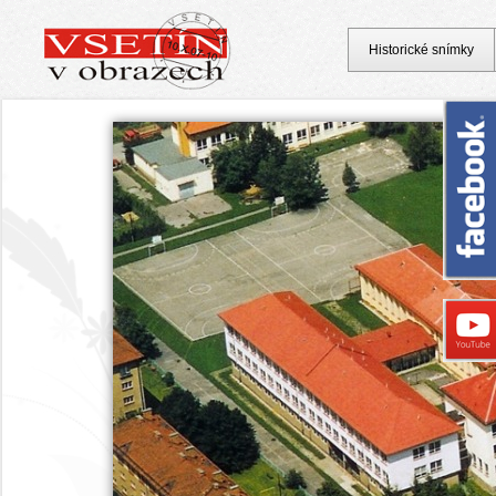
Historické snímky