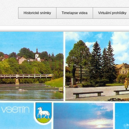
Historické snímky
Timelapse videa
Virtuální prohlídky