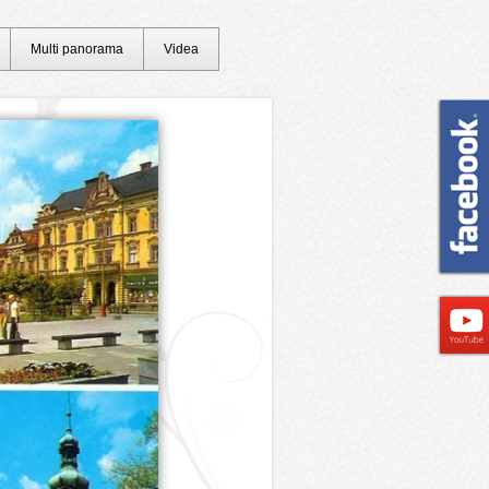
Multi panorama
Videa