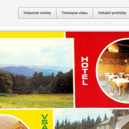
Historické snímky
Timelapse videa
Virtuální prohlídky