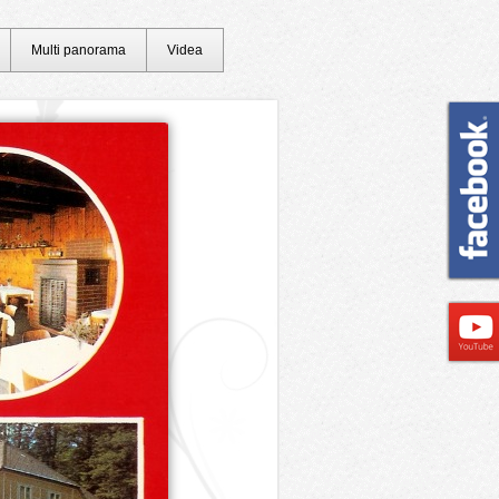
Multi panorama
Videa