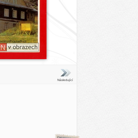
Následující