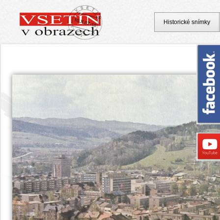
Historické snímky