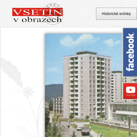
Historické snímky