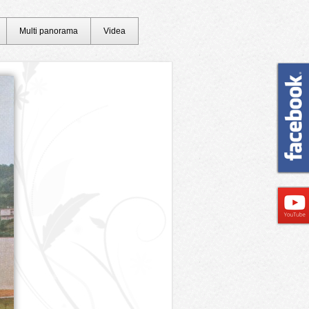
Multi panorama
Videa