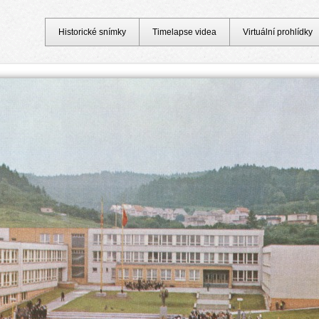
Historické snímky
Timelapse videa
Virtuální prohlídky