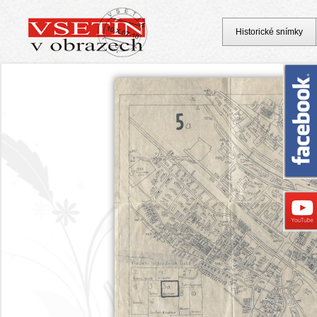
Historické snímky