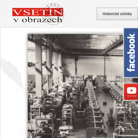
Historické snímky