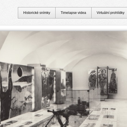
Historické snímky
Timelapse videa
Virtuální prohlídky