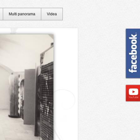
Multi panorama
Videa