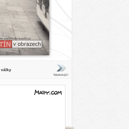
 války
Následující