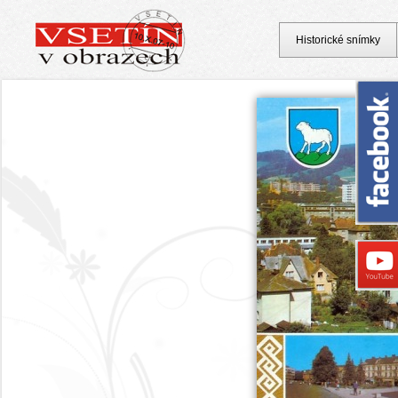
Historické snímky