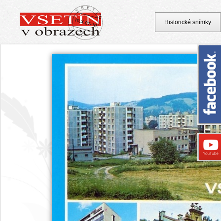
Historické snímky