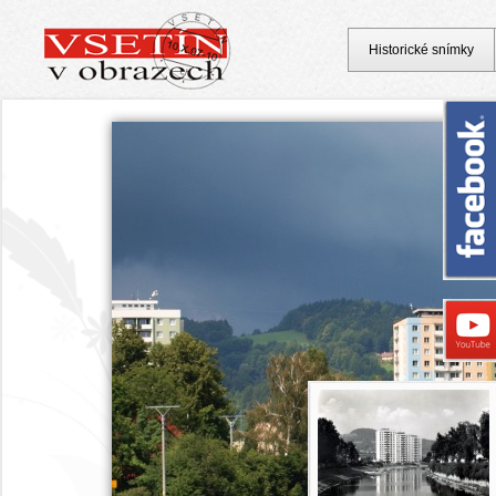
Historické snímky