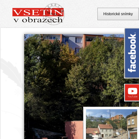
Historické snímky