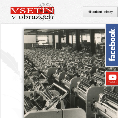
Historické snímky