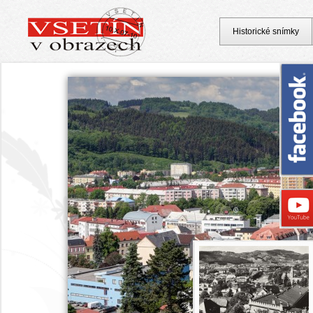
Historické snímky