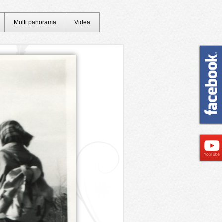
Multi panorama
Videa