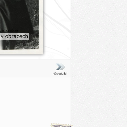
Následující