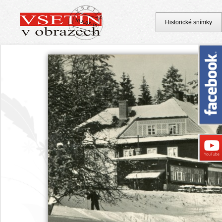
Historické snímky