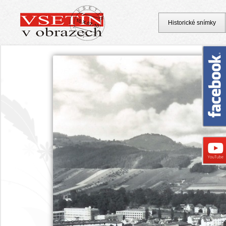
Historické snímky