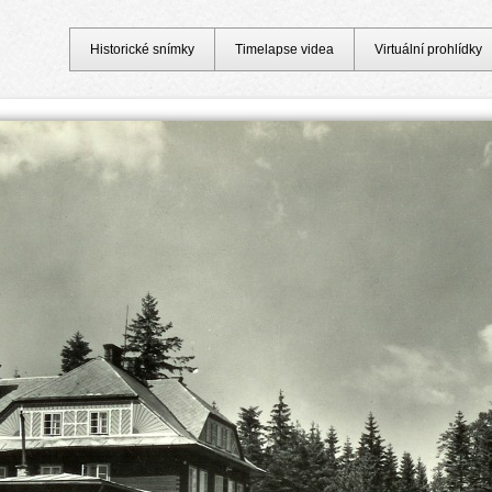
Historické snímky
Timelapse videa
Virtuální prohlídky