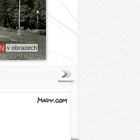
Následující