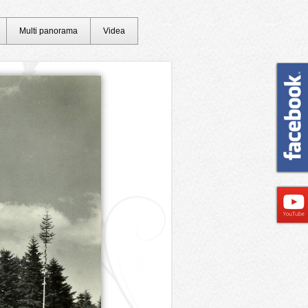
Multi panorama
Videa