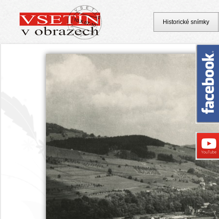
Historické snímky