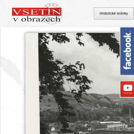
Historické snímky