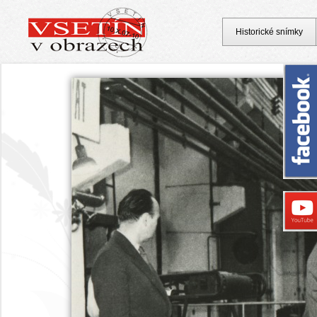
Historické snímky