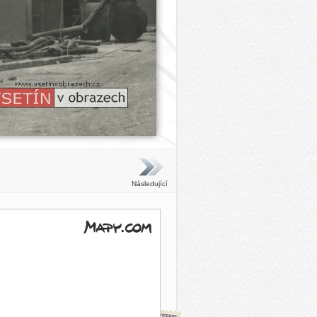
Následující