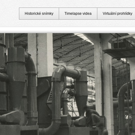
Historické snímky
Timelapse videa
Virtuální prohlídky