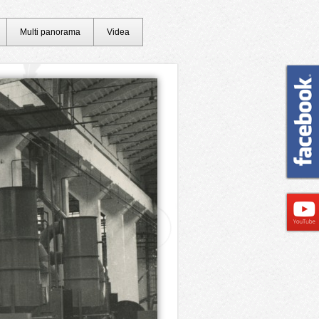
Multi panorama
Videa