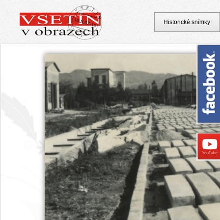
Historické snímky