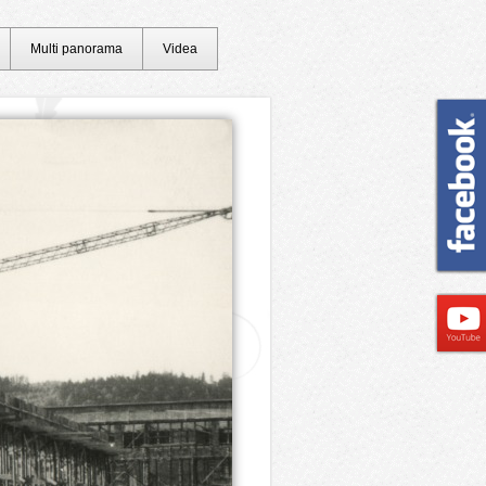
Multi panorama
Videa