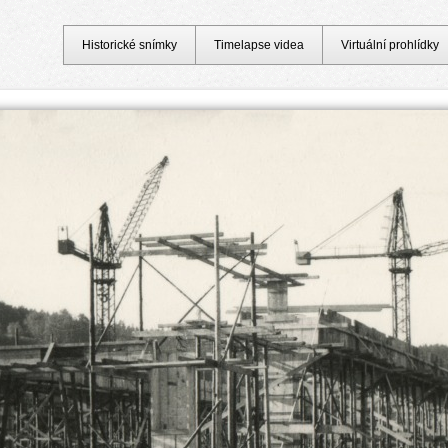
Historické snímky
Timelapse videa
Virtuální prohlídky