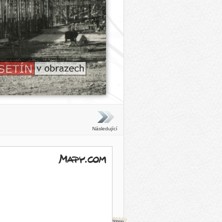
Následující