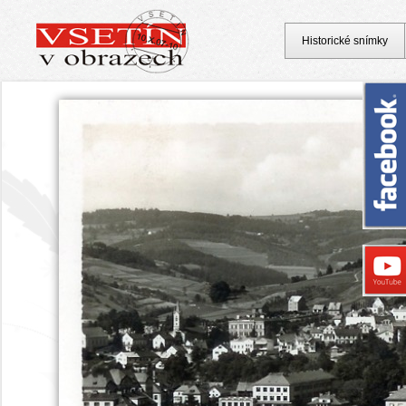
Historické snímky