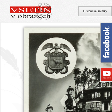
Historické snímky