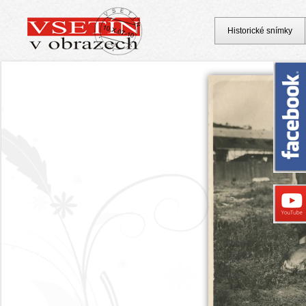
Historické snímky