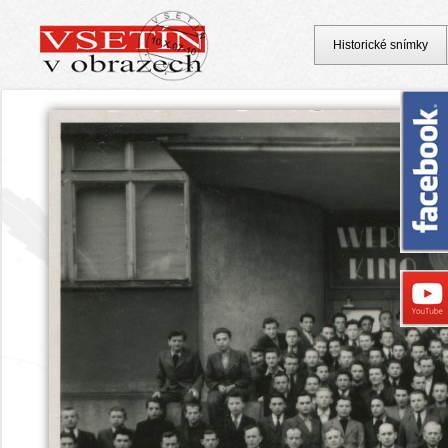
Historické snímky