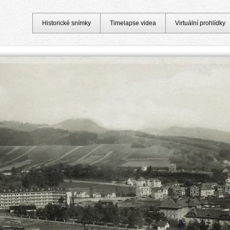
Historické snímky
Timelapse videa
Virtuální prohlídky