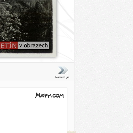
Následující