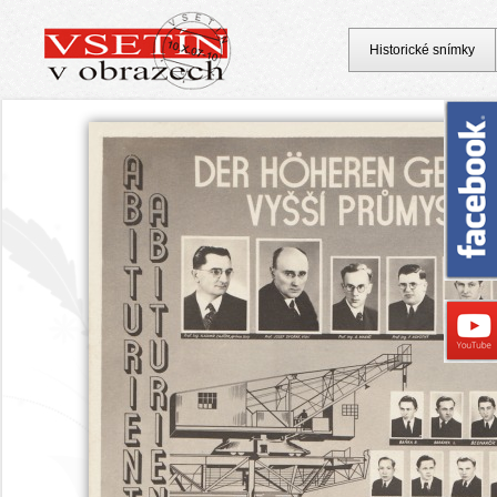
Historické snímky