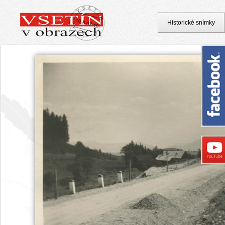
Historické snímky