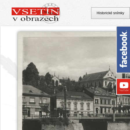
Historické snímky