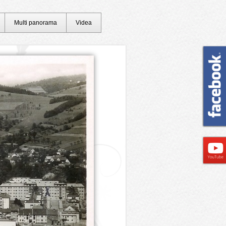
Multi panorama
Videa