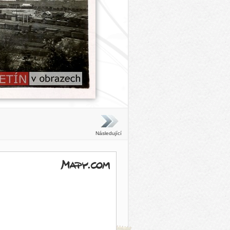
Následující