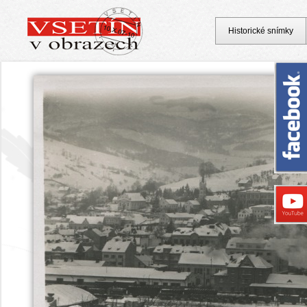
Historické snímky