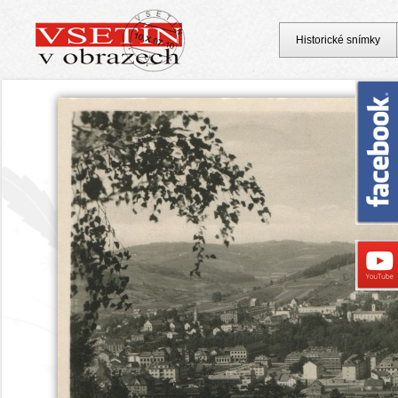
Historické snímky