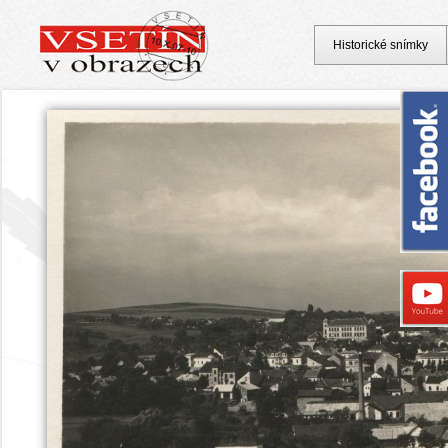
Historické snímky