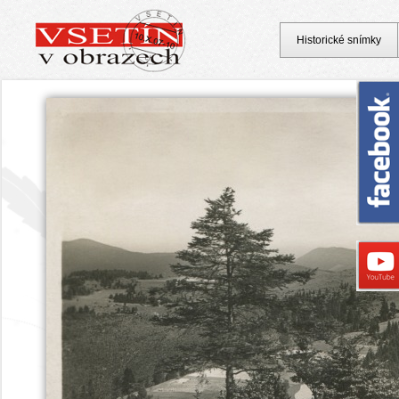
Historické snímky