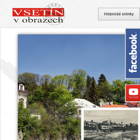
Historické snímky